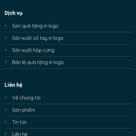
Dịch vụ
Sản quà tặng in logo
Sản xuất sổ tay in logo
Sản xuất hộp cứng
Bán lẻ quà tặng in logo
Liên hệ
Về chúng tôi
Sản phẩm
Tin tức
Liên hệ