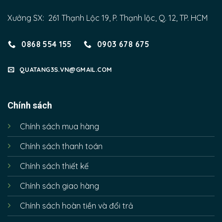
Xưởng SX: 261 Thạnh Lộc 19, P. Thạnh lộc, Q. 12, TP. HCM
0868 554 155
0903 678 675
QUATANG3S.VN@GMAIL.COM
Chính sách
Chính sách mua hàng
Chính sách thanh toán
Chính sách thiết kế
Chính sách giao hàng
Chính sách hoàn tiền và đổi trả