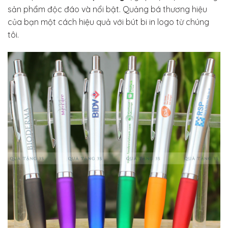
sản phẩm độc đáo và nổi bật. Quảng bá thương hiệu
của bạn một cách hiệu quả với bút bi in logo từ chúng
tôi.