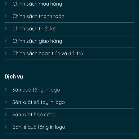
Chính sách mua hàng
Chính sách thanh toán
Chính sách thiết kế
Chính sách giao hàng
Chính sách hoàn tiền và đổi trả
Dịch vụ
Sản quà tặng in logo
Sản xuất sổ tay in logo
Sản xuất hộp cứng
Bán lẻ quà tặng in logo