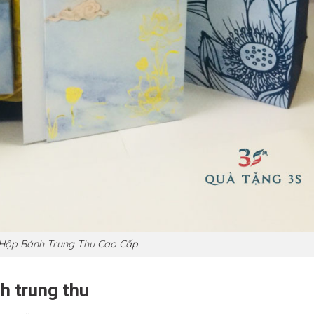
Hộp Bánh Trung Thu Cao Cấp
nh trung thu