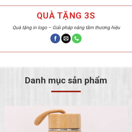
QUÀ TẶNG 3S
Quà tặng in logo – Giải pháp nâng tầm thương hiệu
Danh mục sản phẩm