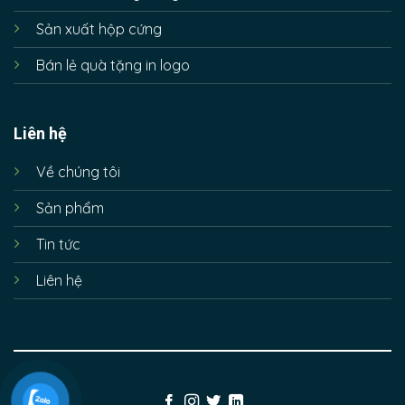
Sản xuất hộp cứng
Bán lẻ quà tặng in logo
Liên hệ
Về chúng tôi
Sản phẩm
Tin tức
Liên hệ