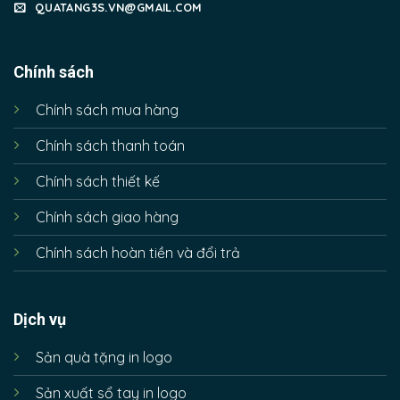
QUATANG3S.VN@GMAIL.COM
Chính sách
Chính sách mua hàng
Chính sách thanh toán
Chính sách thiết kế
Chính sách giao hàng
Chính sách hoàn tiền và đổi trả
Dịch vụ
Sản quà tặng in logo
Sản xuất sổ tay in logo