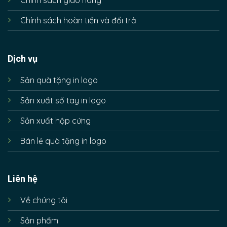
Chính sách giao hàng
Chính sách hoàn tiền và đổi trả
Dịch vụ
Sản quà tặng in logo
Sản xuất sổ tay in logo
Sản xuất hộp cứng
Bán lẻ quà tặng in logo
Liên hệ
Về chúng tôi
Sản phẩm