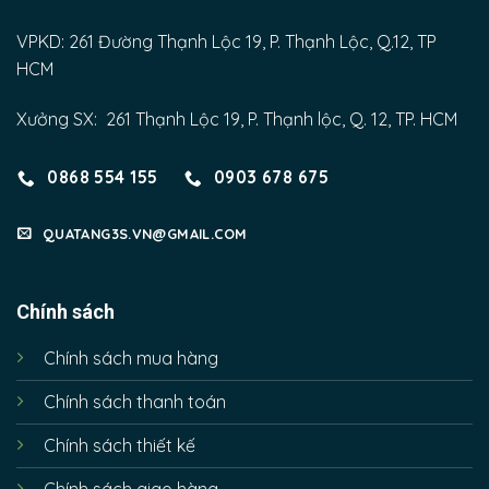
VPKD: 261 Đường Thạnh Lộc 19, P. Thạnh Lộc, Q.12, TP
HCM
Xưởng SX: 261 Thạnh Lộc 19, P. Thạnh lộc, Q. 12, TP. HCM
0868 554 155
0903 678 675
QUATANG3S.VN@GMAIL.COM
Chính sách
Chính sách mua hàng
Chính sách thanh toán
Chính sách thiết kế