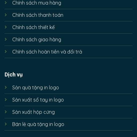
Chính sách mua hàng
Chính sách thanh toán
Chính sách thiết kế
Chính sách giao hàng
Chính sách hoàn tiền và đổi trả
Dịch vụ
Sản quà tặng in logo
Sản xuất sổ tay in logo
Sản xuất hộp cứng
Bán lẻ quà tặng in logo