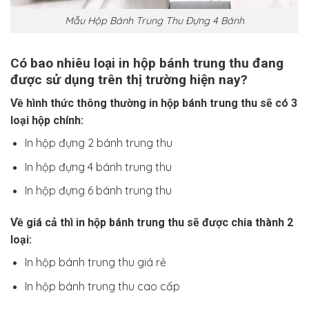
Mẫu Hộp Bánh Trung Thu Đựng 4 Bánh
Có bao nhiêu loại in hộp bánh trung thu đang
được sử dụng trên thị trường hiện nay?
Về hình thức thông thường in hộp bánh trung thu sẽ có 3
loại hộp chính:
In hộp đựng 2 bánh trung thu
In hộp đựng 4 bánh trung thu
In hộp đựng 6 bánh trung thu
Về giá cả thì in hộp bánh trung thu sẽ được chia thành 2
loại:
In hộp bánh trung thu giá rẻ
In hộp bánh trung thu cao cấp