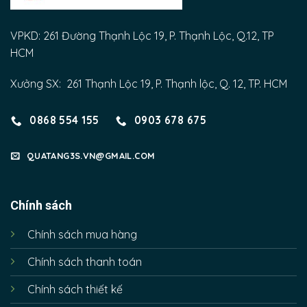
VPKD: 261 Đường Thạnh Lộc 19, P. Thạnh Lộc, Q.12, TP
HCM
Xưởng SX: 261 Thạnh Lộc 19, P. Thạnh lộc, Q. 12, TP. HCM
0868 554 155
0903 678 675
QUATANG3S.VN@GMAIL.COM
Chính sách
Chính sách mua hàng
Chính sách thanh toán
Chính sách thiết kế