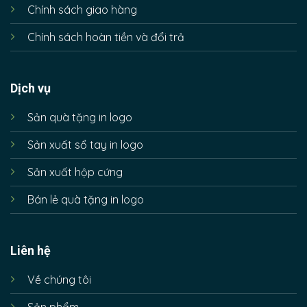
Chính sách giao hàng
Chính sách hoàn tiền và đổi trả
Dịch vụ
Sản quà tặng in logo
Sản xuất sổ tay in logo
Sản xuất hộp cứng
Bán lẻ quà tặng in logo
Liên hệ
Về chúng tôi