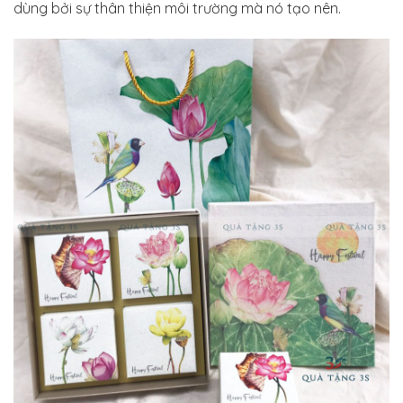
dùng bởi sự thân thiện môi trường mà nó tạo nên.