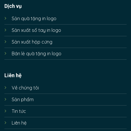
Dịch vụ
Sản quà tặng in logo
Sản xuất sổ tay in logo
Sản xuất hộp cứng
Bán lẻ quà tặng in logo
Liên hệ
Về chúng tôi
Sản phẩm
Tin tức
Liên hệ