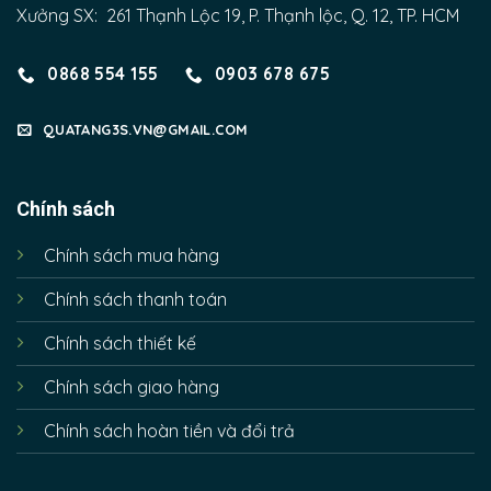
Xưởng SX: 261 Thạnh Lộc 19, P. Thạnh lộc, Q. 12, TP. HCM
0868 554 155
0903 678 675
QUATANG3S.VN@GMAIL.COM
Chính sách
Chính sách mua hàng
Chính sách thanh toán
Chính sách thiết kế
Chính sách giao hàng
Chính sách hoàn tiền và đổi trả