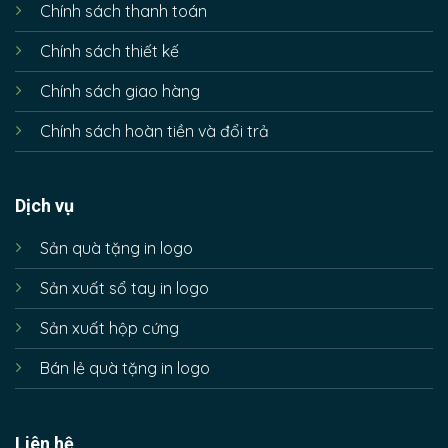
Chính sách thanh toán
Chính sách thiết kế
Chính sách giao hàng
Chính sách hoàn tiền và đổi trả
Dịch vụ
Sản quà tặng in logo
Sản xuất sổ tay in logo
Sản xuất hộp cứng
Bán lẻ quà tặng in logo
Liên hệ