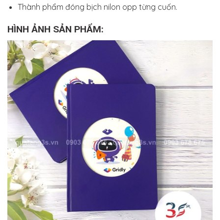
Thành phẩm đóng bịch nilon opp từng cuốn.
HÌNH ẢNH SẢN PHẨM: