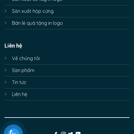
Sản xuất hộp cứng
Bán lẻ quà tặng in logo
Liên hệ
Về chúng tôi
Sản phẩm
Tin tức
Liên hệ