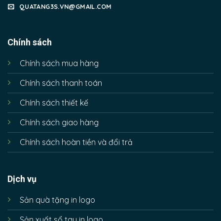
QUATANG3S.VN@GMAIL.COM
Chính sách
Chính sách mua hàng
Chính sách thanh toán
Chính sách thiết kế
Chính sách giao hàng
Chính sách hoàn tiền và đổi trả
Dịch vụ
Sản quà tặng in logo
Sản xuất sổ tay in logo