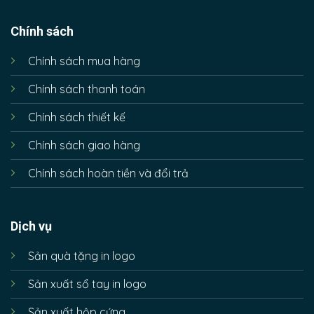
Chính sách
Chính sách mua hàng
Chính sách thanh toán
Chính sách thiết kế
Chính sách giao hàng
Chính sách hoàn tiền và đổi trả
Dịch vụ
Sản quà tặng in logo
Sản xuất sổ tay in logo
Sản xuất hộp cứng