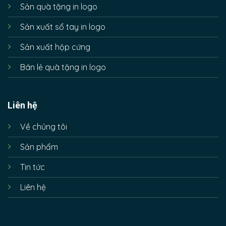
Sản quà tặng in logo
Sản xuất sổ tay in logo
Sản xuất hộp cứng
Bán lẻ quà tặng in logo
Liên hệ
Về chúng tôi
Sản phẩm
Tin tức
Liên hệ