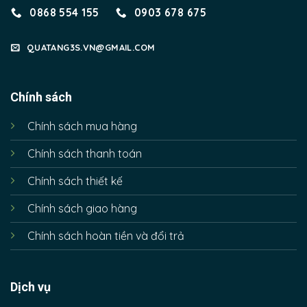
0868 554 155
0903 678 675
QUATANG3S.VN@GMAIL.COM
Chính sách
Chính sách mua hàng
Chính sách thanh toán
Chính sách thiết kế
Chính sách giao hàng
Chính sách hoàn tiền và đổi trả
Dịch vụ