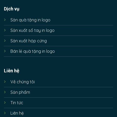
Dịch vụ
Sản quà tặng in logo
Sản xuất sổ tay in logo
Sản xuất hộp cứng
Bán lẻ quà tặng in logo
Liên hệ
Về chúng tôi
Sản phẩm
Tin tức
Liên hệ