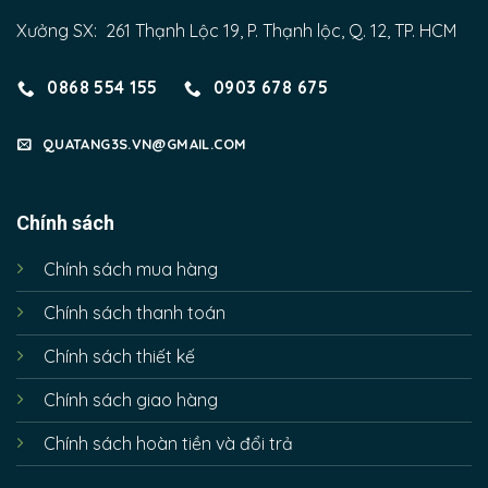
Xưởng SX: 261 Thạnh Lộc 19, P. Thạnh lộc, Q. 12, TP. HCM
0868 554 155
0903 678 675
QUATANG3S.VN@GMAIL.COM
Chính sách
Chính sách mua hàng
Chính sách thanh toán
Chính sách thiết kế
Chính sách giao hàng
Chính sách hoàn tiền và đổi trả