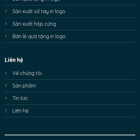
Sản xuất sổ tay in logo
Sản xuất hộp cứng
Bán lẻ quà tặng in logo
Liên hệ
Về chúng tôi
Sản phẩm
Tin tức
Liên hệ