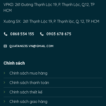
VPKD: 261 Đường Thạnh Lộc 19, P. Thạnh Lộc, Q.12, TP
HCM
Xưởng SX: 261 Thạnh Lộc 19, P. Thạnh lộc, Q. 12, TP. HCM
0868 554 155
0903 678 675
QUATANG3S.VN@GMAIL.COM
Chính sách
Chính sách mua hàng
Chính sách thanh toán
Chính sách thiết kế
Chính sách giao hàng