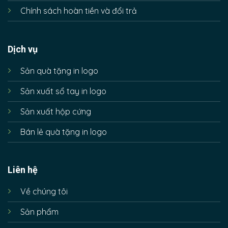
Chính sách hoàn tiền và đổi trả
Dịch vụ
Sản quà tặng in logo
Sản xuất sổ tay in logo
Sản xuất hộp cứng
Bán lẻ quà tặng in logo
Liên hệ
Về chúng tôi
Sản phẩm