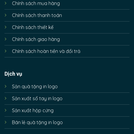
Chính sách mua hàng
Chính sách thanh toán
Chính sách thiết kế
Chính sách giao hàng
Chính sách hoàn tiền và đổi trả
Dịch vụ
Sản quà tặng in logo
Sản xuất sổ tay in logo
Sản xuất hộp cứng
Bán lẻ quà tặng in logo