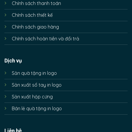
Chính sách thanh toán
Chính sách thiết kế
Chính sách giao hàng
Chính sách hoàn tiền và đổi trả
Dịch vụ
Sản quà tặng in logo
Sản xuất sổ tay in logo
Sản xuất hộp cứng
Bán lẻ quà tặng in logo
Liên hệ