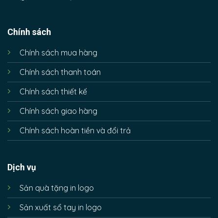
Chính sách
Chính sách mua hàng
Chính sách thanh toán
Chính sách thiết kế
Chính sách giao hàng
Chính sách hoàn tiền và đổi trả
Dịch vụ
Sản quà tặng in logo
Sản xuất sổ tay in logo