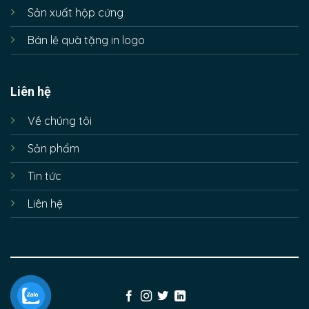
Sản xuất hộp cứng
Bán lẻ quà tặng in logo
Liên hệ
Về chúng tôi
Sản phẩm
Tin tức
Liên hệ